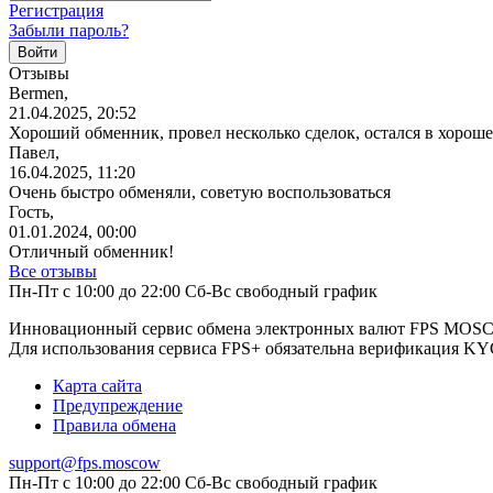
Регистрация
Забыли пароль?
Отзывы
Bermen,
21.04.2025, 20:52
Хороший обменник, провел несколько сделок, остался в хорош
Павел,
16.04.2025, 11:20
Очень быстро обменяли, советую
воспользоваться
Гость,
01.01.2024, 00:00
Отличный обменник!
Все отзывы
Пн-Пт с 10:00 до 22:00 Сб-Вс свободный график
Инновационный сервис обмена электронных валют FPS MO
Для использования сервиса FPS+ обязательна верификация K
Карта сайта
Предупреждение
Правила обмена
support@fps.moscow
Пн-Пт с 10:00 до 22:00 Сб-Вс свободный график