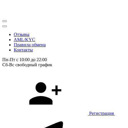
Отзывы
AML/KYC
Правила обмена
Контакты
Пн-Пт с 10:00 до 22:00
Сб-Вс свободный график
Регистрация