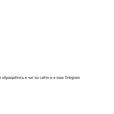
обращайтесь в чат на сайте и в наш Telegram