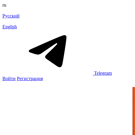
ru
Русский
English
Telegram
Войти
Регистрация