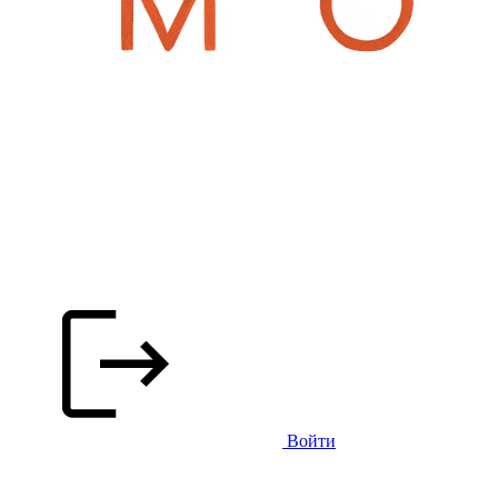
Войти