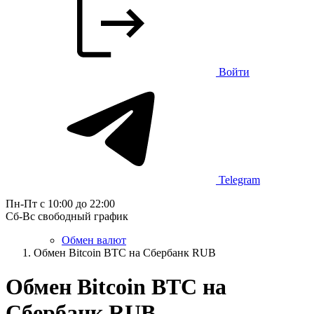
Войти
Telegram
Пн-Пт с 10:00 до 22:00
Сб-Вс свободный график
Обмен валют
Обмен Bitcoin BTC на Сбербанк RUB
Обмен Bitcoin BTC на
Сбербанк RUB