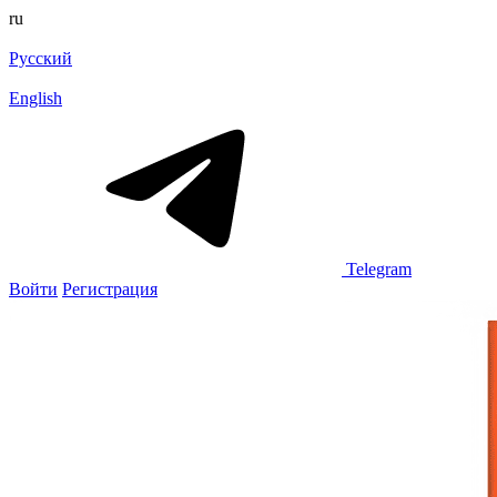
ru
Русский
English
Telegram
Войти
Регистрация