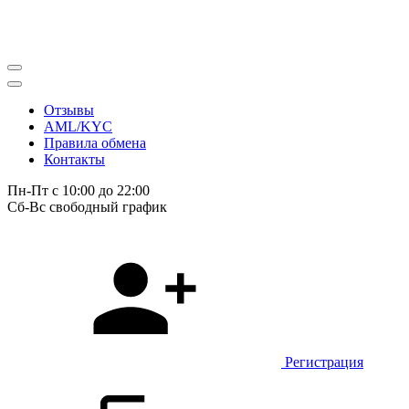
Отзывы
AML/KYC
Правила обмена
Контакты
Пн-Пт с 10:00 до 22:00
Сб-Вс свободный график
Регистрация