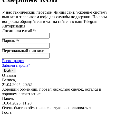
У нас технический перерыв( Чиним сайт, ускоряем систему
выплат и завариваем кофе для службы поддержки. По всем
вопросам обращайтесь в чат на сайте и в наш Telegram
Авторизация
Логин или e-mail
*
:
Пароль
*
:
Персональный пин код:
Регистрация
Забыли пароль?
Отзывы
Bermen,
21.04.2025, 20:52
Хороший обменник, провел несколько сделок, остался в
хорошем впечатление
Павел,
16.04.2025, 11:20
Очень быстро обменяли, советую
воспользоваться
Гость,