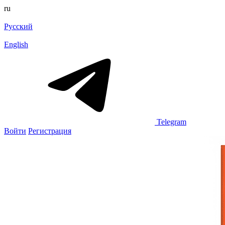
ru
Русский
English
Telegram
Войти
Регистрация