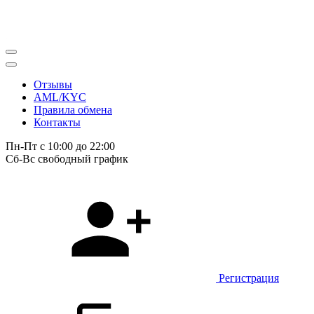
Отзывы
AML/KYC
Правила обмена
Контакты
Пн-Пт с 10:00 до 22:00
Сб-Вс свободный график
Регистрация