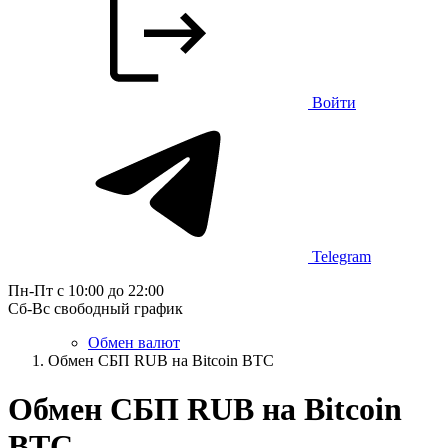
Войти
Telegram
Пн-Пт с 10:00 до 22:00
Сб-Вс свободный график
Обмен валют
Обмен СБП RUB на Bitcoin BTC
Обмен СБП RUB на Bitcoin
BTC