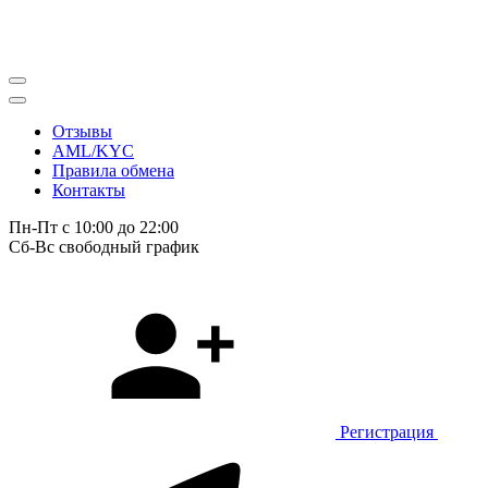
Отзывы
AML/KYC
Правила обмена
Контакты
Пн-Пт с 10:00 до 22:00
Сб-Вс свободный график
Регистрация