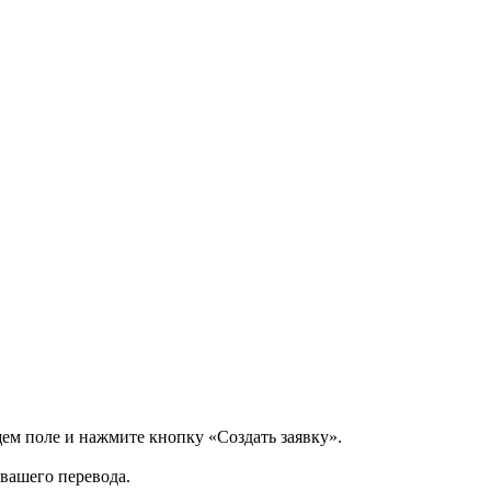
щем поле и нажмите кнопку «Создать заявку».
 вашего перевода.