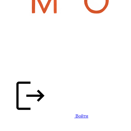
Войти