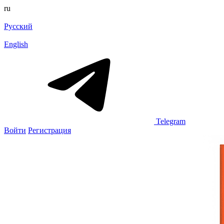
ru
Русский
English
Telegram
Войти
Регистрация