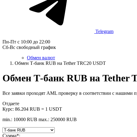
Telegram
Пн-Пт с 10:00 до 22:00
Сб-Вс свободный график
Обмен валют
Обмен Т-банк RUB на Tether TRC20 USDT
Обмен Т-банк RUB на Tether
Все заявки проходят AML проверку в соответствии с нашими 
Отдаете
Курс:
86.204 RUB = 1 USDT
min.: 10000 RUB
max.: 250000 RUB
Сумма
*
: