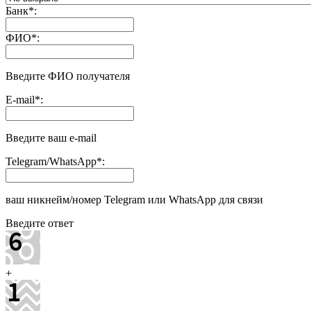
Банк
*
:
ФИО
*
:
Введите ФИО получателя
E-mail
*
:
Введите ваш e-mail
Telegram/WhatsApp
*
:
ваш никнейм/номер Telegram или WhatsApp для связи
Введите ответ
+