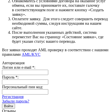
Ознакомьтесь с условиями договора на оказание услуг
обмена, если вы принимаете их, поставьте галочку
в соответствующем поле и нажмите кнопку «Создать
заявку».
Оплатите заявку. Для этого следует совершить перевод
необходимой суммы, следуя инструкциям на нашем
сайте.
После выполнения указанных действий, система
переместит Вас на страницу «Состояние заявки», где
будет указан статус вашего перевода.
Все заявки проходят AML проверку в соответствии с нашими
правилами
AML/KYC
Авторизация
Логин или e-mail
*
:
Пароль
*
:
Персональный пин код:
Регистрация
Забыли пароль?
Отзывы