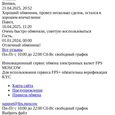
Bermen,
21.04.2025, 20:52
Хороший обменник, провел несколько сделок, остался в
хорошем впечатление
Павел,
16.04.2025, 11:20
Очень быстро обменяли, советую
воспользоваться
Гость,
01.01.2024, 00:00
Отличный обменник!
Все отзывы
Пн-Пт с 10:00 до 22:00 Сб-Вс свободный график
Инновационный сервис обмена электронных валют FPS
MOSCOW
Для использования сервиса FPS+ обязательна верификация
KYC
Карта сайта
Предупреждение
Правила обмена
support@fps.moscow
Пн-Пт с 10:00 до 22:00 Сб-Вс свободный график
Выбрать файл