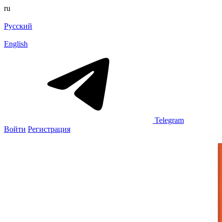
ru
Русский
English
Telegram
Войти
Регистрация