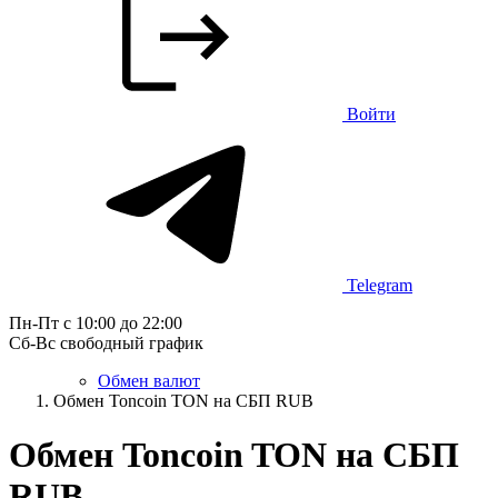
Войти
Telegram
Пн-Пт с 10:00 до 22:00
Сб-Вс свободный график
Обмен валют
Обмен Toncoin TON на СБП RUB
Обмен Toncoin TON на СБП
RUB