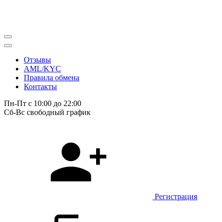
Отзывы
AML/KYC
Правила обмена
Контакты
Пн-Пт с 10:00 до 22:00
Сб-Вс свободный график
Регистрация