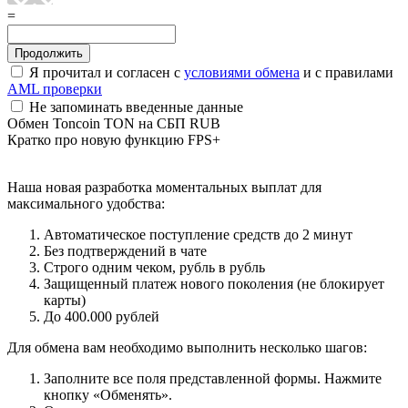
=
Я прочитал и согласен с
условиями обмена
и с правилами
AML проверки
Не запоминать введенные данные
Обмен Toncoin TON на СБП RUB
Кратко про новую функцию FPS+
Наша новая разработка моментальных выплат для
максимального удобства:
Автоматическое поступление средств до 2 минут
Без подтверждений в чате
Строго одним чеком, рубль в рубль
Защищенный платеж нового поколения (не блокирует
карты)
Дo 400.000 рублей
Для обмена вам необходимо выполнить несколько шагов:
Заполните все поля представленной формы. Нажмите
кнопку «Обменять».