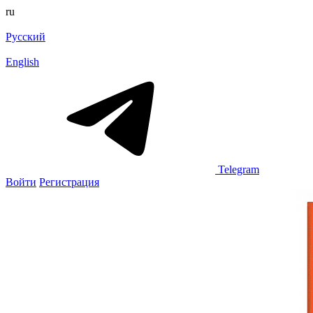
ru
Русский
English
Telegram
Войти
Регистрация