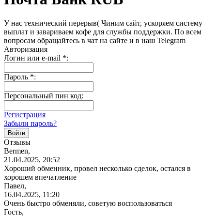
У нас технический перерыв( Чиним сайт, ускоряем систему
выплат и завариваем кофе для службы поддержки. По всем
вопросам обращайтесь в чат на сайте и в наш Telegram
Авторизация
Логин или e-mail
*
:
Пароль
*
:
Персональный пин код:
Регистрация
Забыли пароль?
Отзывы
Bermen,
21.04.2025, 20:52
Хороший обменник, провел несколько сделок, остался в
хорошем впечатление
Павел,
16.04.2025, 11:20
Очень быстро обменяли, советую
воспользоваться
Гость,