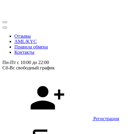
Отзывы
AML/KYC
Правила обмена
Контакты
Пн-Пт с 10:00 до 22:00
Сб-Вс свободный график
Регистрация