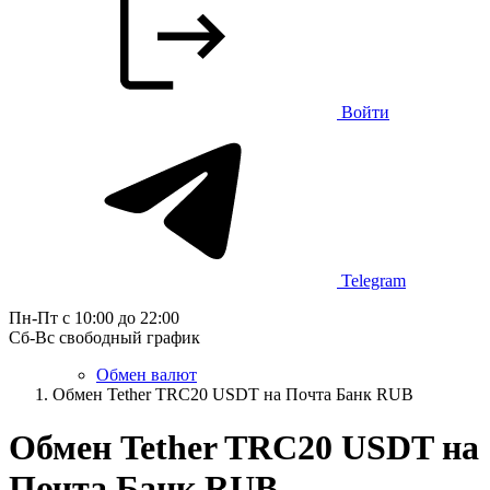
Войти
Telegram
Пн-Пт с 10:00 до 22:00
Сб-Вс свободный график
Обмен валют
Обмен Tether TRC20 USDT на Почта Банк RUB
Обмен Tether TRC20 USDT на
Почта Банк RUB